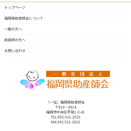
トップページ
福岡県助産師会について
一般の方へ
助産師の方へ
お問い合わせ
（一社）福岡県助産師会
〒810－0014
福岡市中央区平尾1-3-41
TEL:092-521-2025
FAX:092-521-2025