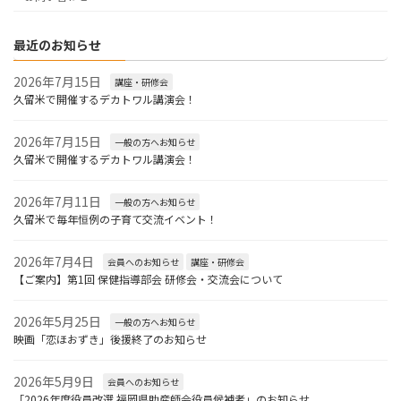
最近のお知らせ
2026年7月15日
講座・研修会
久留米で開催するデカトワル講演会！
2026年7月15日
一般の方へお知らせ
久留米で開催するデカトワル講演会！
2026年7月11日
一般の方へお知らせ
久留米で毎年恒例の子育て交流イベント！
2026年7月4日
会員へのお知らせ
講座・研修会
【ご案内】第1回 保健指導部会 研修会・交流会について
2026年5月25日
一般の方へお知らせ
映画「恋ほおずき」後援終了のお知らせ
2026年5月9日
会員へのお知らせ
「2026年度役員改選 福岡県助産師会役員候補者」のお知らせ