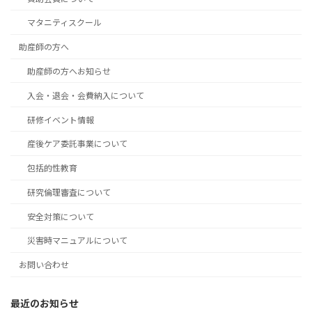
マタニティスクール
助産師の方へ
助産師の方へお知らせ
入会・退会・会費納入について
研修イベント情報
産後ケア委託事業について
包括的性教育
研究倫理審査について
安全対策について
災害時マニュアルについて
お問い合わせ
最近のお知らせ