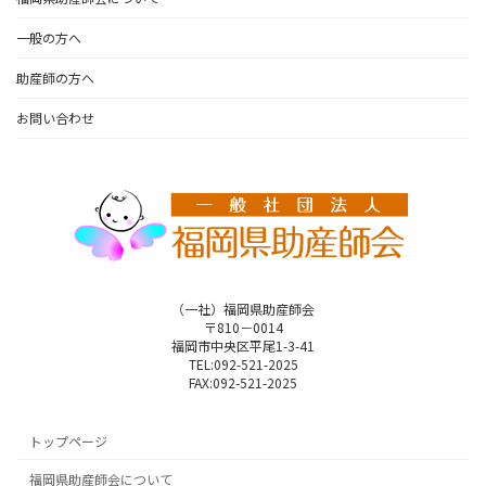
一般の方へ
助産師の方へ
お問い合わせ
（一社）福岡県助産師会
〒810－0014
福岡市中央区平尾1-3-41
TEL:092-521-2025
FAX:092-521-2025
トップページ
福岡県助産師会について