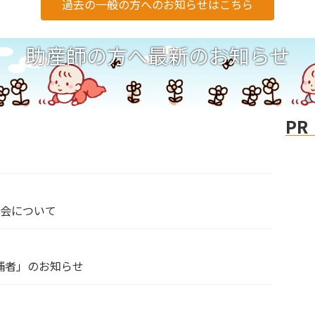
過去の一般の方へのお知らせはこちら
助産師の方へ最新のお知らせ
PR
流会について
候補者」のお知らせ