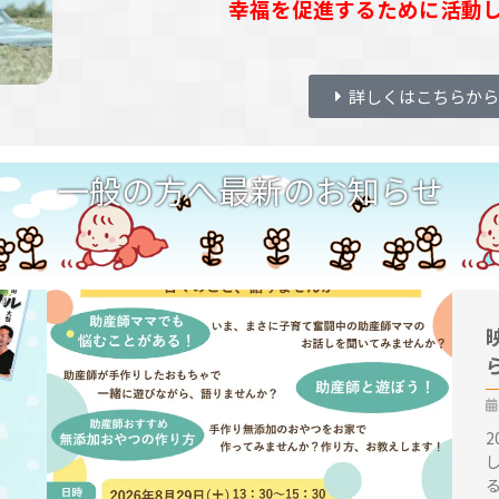
幸福を促進するために活動
詳しくはこちらから
一般の方へ最新のお知らせ