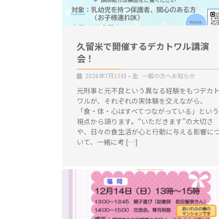
久留米で開催するデカトワル講演
会！
2026年7月15日
•
一般の方へお知らせ
元刑事と元不良という異なる経験をもつデカ
ワルが、それぞれの実体験を交えながら、
「食・体・心はすべてつながっている」という
視点から語ります。“いただきます”の大切さ
や、日々の食生活が心と行動に与える影響に
いて、一緒に考 […]