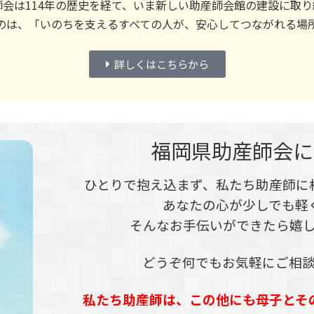
師会は114年の歴史を経て、いま新しい助産師会館の建設に取り
のは、「いのちを支えるすべての人が、安心してつながれる場
詳しくはこちらから
福岡県助産師会に
ひとりで抱え込まず、私たち助産師に
あなたの心が少しでも軽
そんなお手伝いができたら嬉
どうぞ何でもお気軽にご相
私たち助産師は、この他にも母子とそ