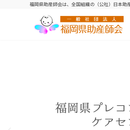
福岡県助産師会は、全国組織の（公社）日本助