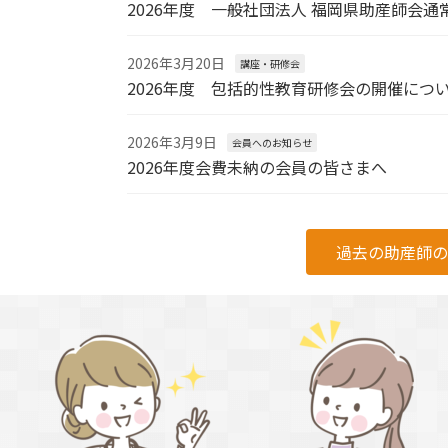
2026年度 一般社団法人 福岡県助産師会通
2026年3月20日
講座・研修会
2026年度 包括的性教育研修会の開催につ
2026年3月9日
会員へのお知らせ
2026年度会費未納の会員の皆さまへ
過去の助産師