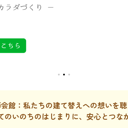
師会館：私たちの建て替えへの想いを聴
てのいのちのはじまりに、安心とつな