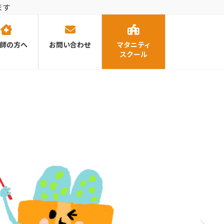
ます
師の方へ
お問い合わせ
マタニティ
スクール