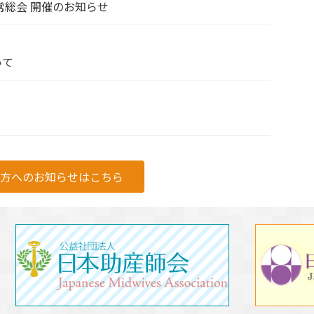
常総会 開催のお知らせ
いて
の方へのお知らせはこちら