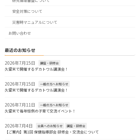
研究倫理審査について
安全対策について
災害時マニュアルについて
お問い合わせ
最近のお知らせ
2026年7月15日
講座・研修会
久留米で開催するデカトワル講演会！
2026年7月15日
一般の方へお知らせ
久留米で開催するデカトワル講演会！
2026年7月11日
一般の方へお知らせ
久留米で毎年恒例の子育て交流イベント！
2026年7月4日
会員へのお知らせ
講座・研修会
【ご案内】第1回 保健指導部会 研修会・交流会について