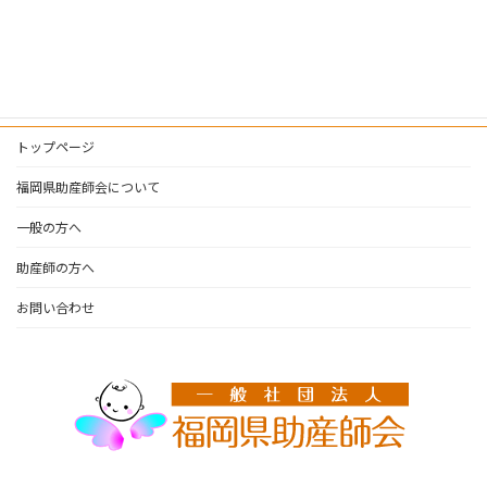
助産師へのお知らせ
講座・研修会
トップページ
福岡県助産師会について
一般の方へ
助産師の方へ
お問い合わせ