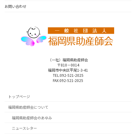
お問い合わせ
（一社）福岡県助産師会
〒810－0014
福岡市中央区平尾1-3-41
TEL:092-521-2025
FAX:092-521-2025
トップページ
福岡県助産師会について
福岡県助産師会のあゆみ
ニュースレター