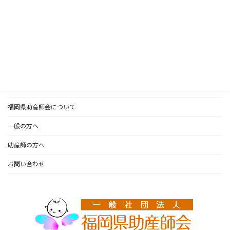
カテゴリー
一般の方へお知らせ
研修会
トップページ
福岡県助産師会について
一般の方へ
助産師の方へ
お問い合わせ