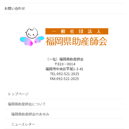
お問い合わせ
（一社）福岡県助産師会
〒810－0014
福岡市中央区平尾1-3-41
TEL:092-521-2025
FAX:092-521-2025
トップページ
福岡県助産師会について
福岡県助産師会のあゆみ
ニュースレター