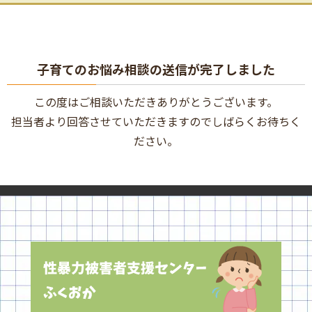
子育てのお悩み相談の送信が完了しました
この度はご相談いただきありがとうございます。
担当者より回答させていただきますのでしばらくお待ちく
ださい。