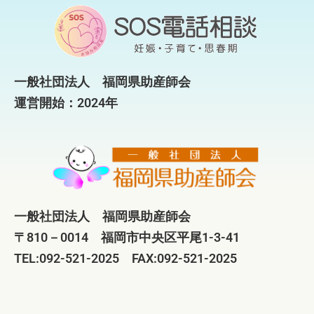
一般社団法人 福岡県助産師会
運営開始：2024年
一般社団法人 福岡県助産師会
〒810－0014 福岡市中央区平尾1-3-41
TEL:092-521-2025 FAX:092-521-2025