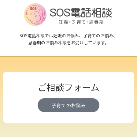
SOS電話相談では妊娠のお悩み、子育てのお悩み、
思春期のお悩み相談をお受けしています。
ご相談フォーム
子育てのお悩み